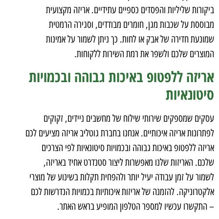
ביקורות שליליות והפסדים כספיים עתידיים. אריזה מקצועית
מבוססת על שכבות מגן, חומרים מבודדים, וסגירה הרמטית
שמונעת חדירה של אבק או לחות. כך ניתן לשמור על אמינות
המוצרים שלכם ולשפר את רמת השירות ללקוחות.
אריזה ללפטופ באיכות גבוהה ובכמויות
סיטונאיות
עסקים שמספקים שירותי שילוח של מחשבים ניידים, זקוקים
לפתרונות אריזה איכותיים. אנחנו בחברת גוטליב אריזה מציעים לכם
אריזה ללפטופ באיכות גבוהה ובכמויות סיטונאיות לפי הצרכים
שלכם. האריזות שלנו מאפשרות ליצור סטנדרט אחיד באריזה,
לשמור על זמן עבודה יעיל יותר ולהפחית תקלות בשינוע של מוצרי
אלקטרוניקה. להזמנה של אריזות איכותיות בכמויות הנדרשות לכם
– התקשרו עכשיו למספר הטלפון המופיע בראש האתר.