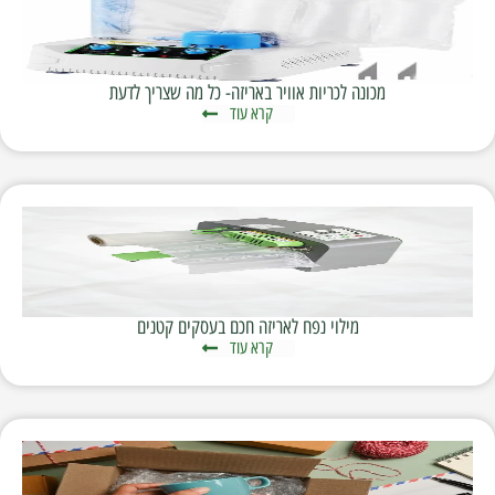
מכונה לכריות אוויר באריזה- כל מה שצריך לדעת
קרא עוד
מילוי נפח לאריזה חכם בעסקים קטנים
קרא עוד