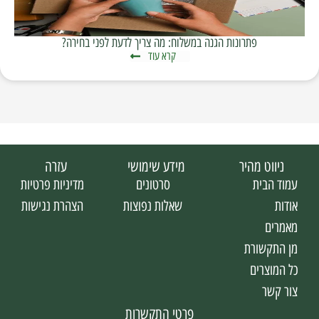
פתרונות הגנה במשלוח: מה צריך לדעת לפני בחירה?
קרא עוד
ניווט מהיר
מידע שימושי
עזרה
עמוד הבית
סרטונים
מדיניות פרטיות
אודות
שאלות נפוצות
הצהרת נגישות
מאמרים
מן התקשורת
כל המוצרים
צור קשר
פרטי התקשרות