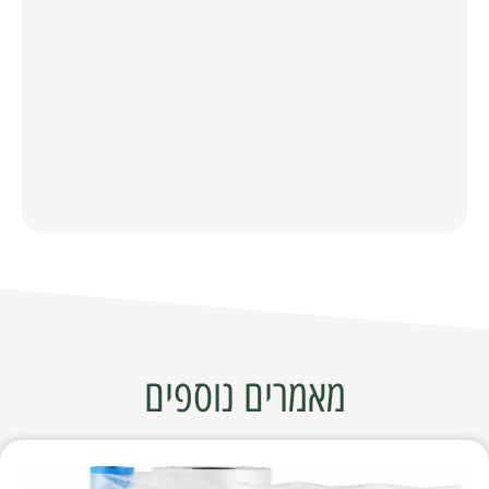
מאמרים נוספים