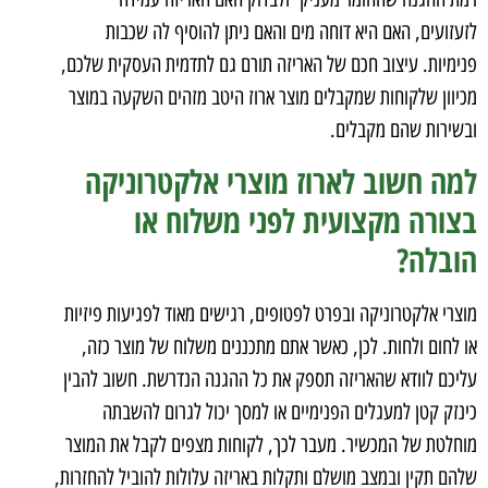
לזעזועים, האם היא דוחה מים והאם ניתן להוסיף לה שכבות
פנימיות. עיצוב חכם של האריזה תורם גם לתדמית העסקית שלכם,
מכיוון שלקוחות שמקבלים מוצר ארוז היטב מזהים השקעה במוצר
ובשירות שהם מקבלים.
למה חשוב לארוז מוצרי אלקטרוניקה
בצורה מקצועית לפני משלוח או
הובלה?
מוצרי אלקטרוניקה ובפרט לפטופים, רגישים מאוד לפגיעות פיזיות
או לחום ולחות. לכן, כאשר אתם מתכננים משלוח של מוצר כזה,
עליכם לוודא שהאריזה תספק את כל ההגנה הנדרשת. חשוב להבין
כינזק קטן למעגלים הפנימיים או למסך יכול לגרום להשבתה
מוחלטת של המכשיר. מעבר לכך, לקוחות מצפים לקבל את המוצר
שלהם תקין ובמצב מושלם ותקלות באריזה עלולות להוביל להחזרות,