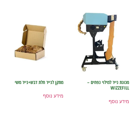
מכונת נייר למילוי נפחים –
מתקן לנייר חלת דבש+נייר משי
WIZZEFILL
מידע נוסף
מידע נוסף