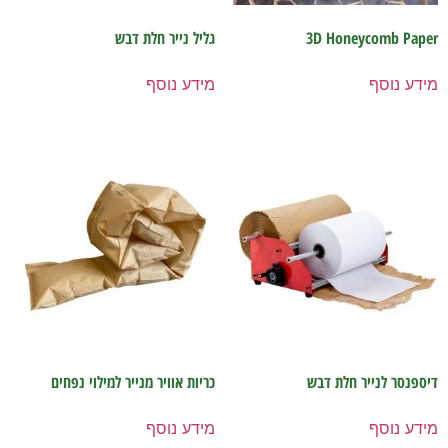
3D Honeycomb Paper
גליל נייר חלת דבש
מידע נוסף
מידע נוסף
דיספנסר לנייר חלת דבש
כריות אוויר מנייר למילוי נפחים
מידע נוסף
מידע נוסף