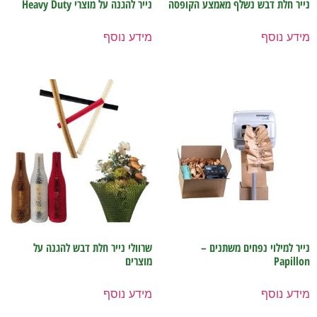
נייר חלת דבש נשלף מאמצע הקופסה
נייר להגנה על מוצרי Heavy Duty
מידע נוסף
מידע נוסף
נייר למילוי נפחים משתנים –
שרוולי נייר חלת דבש להגנה על
Papillon
מוצרים
מידע נוסף
מידע נוסף