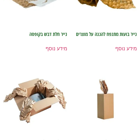
נייר בועות מתנפח להגנה על מוצרים
נייר חלת דבש בקופסה
מידע נוסף
מידע נוסף