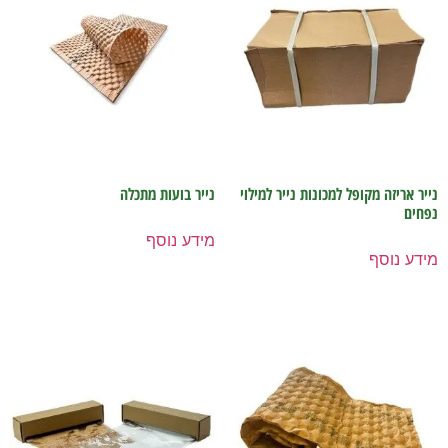
נייר אריזה מקופל למכונות נייר למילוי
נייר בועות מתכלה
נפחים
מידע נוסף
מידע נוסף