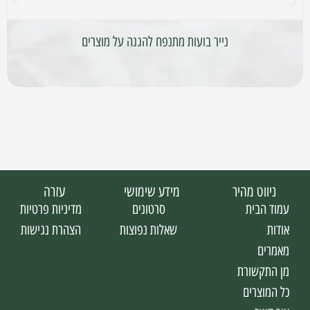
נייר בועות מתנפח להגנה על מוצרים
ניווט מהיר
מידע שימושי
עזרה
עמוד הבית
סרטונים
מדיניות פרטיות
אודות
שאלות נפוצות
הצהרת נגישות
מאמרים
מן התקשורת
כל המוצרים