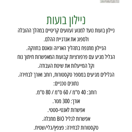
ניילון בועות
ניילון בועות נועד למנוע זעזועים קריטיים במהלך ההובלה
ולספוג את אנרגיית ההלם.
הניילון מתנפח בתהליך האריזה ונאטם בחוזקה.
הגליל מגיע עם פרפורציות קבועות המאפשרות חיתוך נוח
וקל המייעלות את שיטת העבודה.
הגלילים מגיעים במספר טקסטורות, רוחב ואורך לבחירה.
נתונים טכניים:
רוחב: 40 ס"מ / 60 ס"מ / 80 ס"מ.
אורך: 300 מטר.
אפשרות לאנטי-סטטי.
אפשרות לגליל BIO מתכלה.
טקסטורות לבחירה: פצפץ/גלי/שטיח.