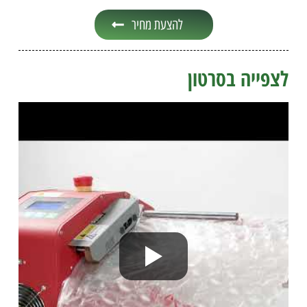
להצעת מחיר
לצפייה בסרטון