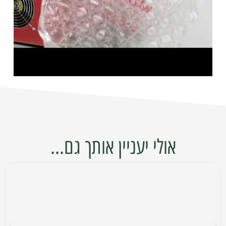
אולי יעניין אותך גם...